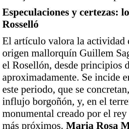
Especulaciones y certezas: l
Rosselló
El artículo valora la actividad
origen mallorquín Guillem Sagr
el Rosellón, desde principios 
aproximadamente. Se incide en 
este periodo, que se concretan
influjo borgoñón, y, en el terre
monumental creado por el rey 
más próximos.
Maria Rosa Ma