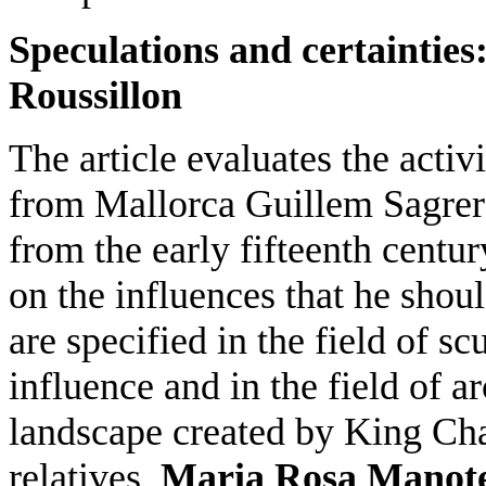
Speculations and certainties
Roussillon
The article evaluates the activ
from Mallorca Guillem Sagrera
from the early fifteenth centu
on the influences that he shou
are specified in the field of s
influence and in the field of 
landscape created by King Char
relatives.
Maria Rosa Manote 