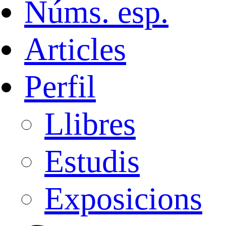
Núms. esp.
Articles
Perfil
Llibres
Estudis
Exposicions