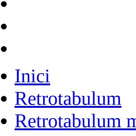
Inici
Retrotabulum
Retrotabulum 