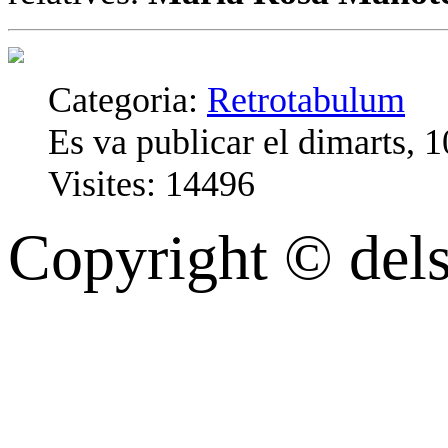
Categoria:
Retrotabulum
Es va publicar el dimarts,
Visites: 14496
Copyright © dels