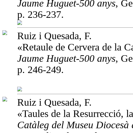
Jaume Huguet-500 anys
, Ge
p. 236-237.
Ruiz i Quesada, F.
«Retaule de Cervera de la 
Jaume Huguet-500 anys
, Ge
p. 246-249.
Ruiz i Quesada, F.
«Taules de la Resurrecció, la
Catàleg del Museu Diocesà