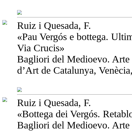
Ruiz i Quesada, F.
«Pau Vergós e bottega. Ultim
Via Crucis»
Bagliori del Medioevo. Arte
d’Art de Catalunya, Venècia,
Ruiz i Quesada, F.
«Bottega dei Vergós. Retabl
Bagliori del Medioevo. Arte