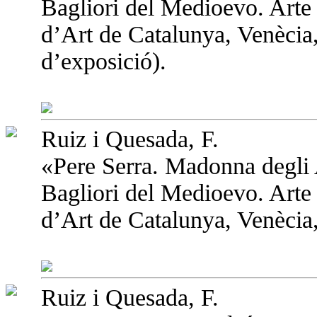
Bagliori del Medioevo. Arte
d’Art de Catalunya, Venècia,
d’exposició).
Ruiz i Quesada, F.
«Pere Serra. Madonna degli
Bagliori del Medioevo. Arte
d’Art de Catalunya, Venècia,
Ruiz i Quesada, F.