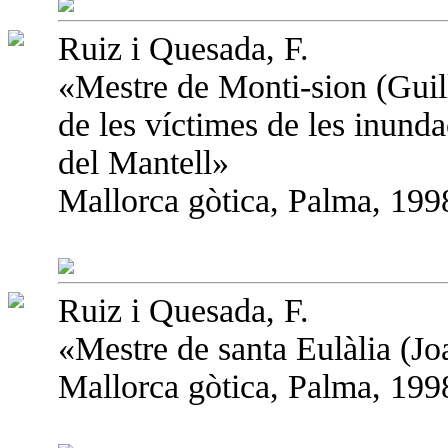
Ruiz i Quesada, F.
«Mestre de Monti-sion (Guil
de les víctimes de les inund
del Mantell»
Mallorca gòtica, Palma, 1998
Ruiz i Quesada, F.
«Mestre de santa Eulàlia (Jo
Mallorca gòtica, Palma, 1998