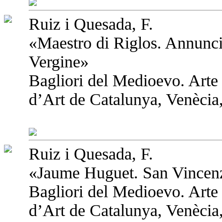
Ruiz i Quesada, F.
«Maestro di Riglos. Annunci
Vergine»
Bagliori del Medioevo. Arte
d’Art de Catalunya, Venècia,
Ruiz i Quesada, F.
«Jaume Huguet. San Vincenz
Bagliori del Medioevo. Arte
d’Art de Catalunya, Venècia,