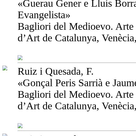
«Guerau Gener e Lluís Borra
Evangelista»
Bagliori del Medioevo. Arte
d’Art de Catalunya, Venècia,
Ruiz i Quesada, F.
«Gonçal Peris Sarrià e Jaume
Bagliori del Medioevo. Arte
d’Art de Catalunya, Venècia,