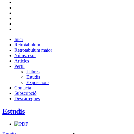
Inici
Retrotabulum
Retrotabulum maior
Núms. esp.
Articles
Perfil
Llibres
Estudis
Exposicions
Contacta
Subscripció
Descàrregues
Estudis