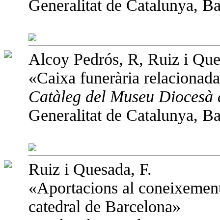
Generalitat de Catalunya, Ba
Alcoy Pedrós, R, Ruiz i Que
«Caixa funerària relacionad
Catàleg del Museu Diocesà
Generalitat de Catalunya, Ba
Ruiz i Quesada, F.
«Aportacions al coneixement 
catedral de Barcelona»