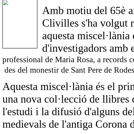
Amb motiu del 65è a
Clivilles s'ha volgut
aquesta miscel·lània
d'investigadors amb 
professional de Maria Rosa, a records c
des del monestir de Sant Pere de Rodes
Aquesta miscel·lània és el pr
una nova col·lecció de llibres
l'estudi i la difusió d'alguns 
medievals de l'antiga Corona 