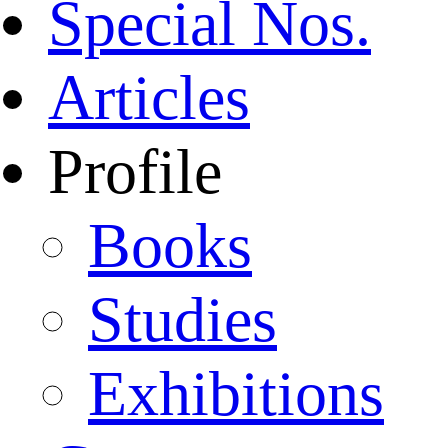
Special Nos.
Articles
Profile
Books
Studies
Exhibitions