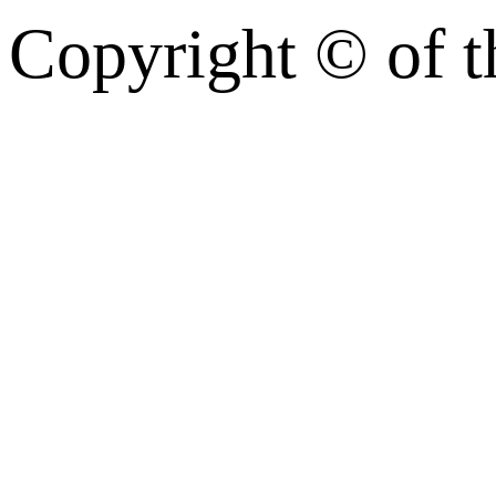
Copyright © of t