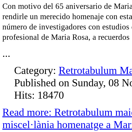
Con motivo del 65 aniversario de Maria
rendirle un merecido homenaje con esta 
número de investigadores con estudios d
profesional de Maria Rosa, a recuerdos 
...
Category:
Retrotabulum Ma
Published on Sunday, 08 
Hits: 18470
Read more: Retrotabulum maior 
miscel·lània homenatge a Mari