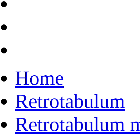
Home
Retrotabulum
Retrotabulum 